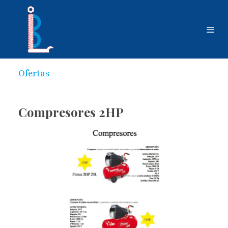
Ofertas
Compresores 2HP