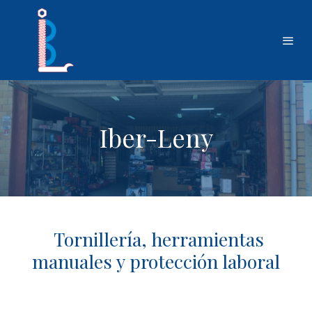
Iber-Leny
Tornillería, herramientas
manuales y protección laboral