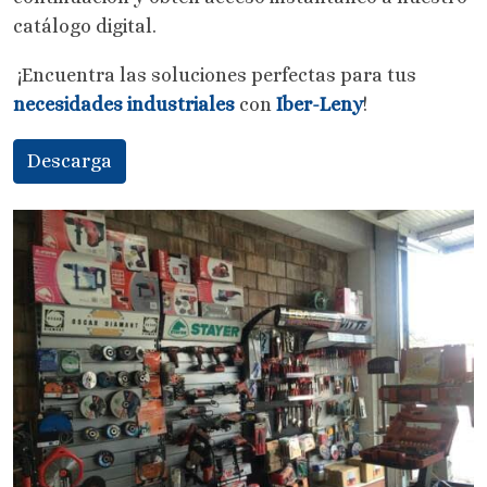
catálogo digital.
¡Encuentra las soluciones perfectas para tus
necesidades industriales
con
Iber-Leny
!
Descarga