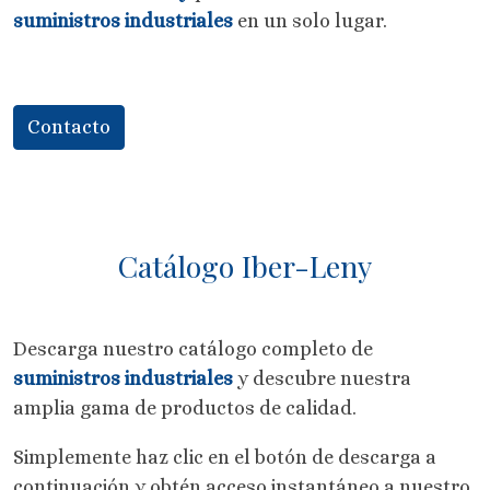
suministros industriales
en un solo lugar.
Contacto
Catálogo Iber-Leny
Descarga nuestro catálogo completo de
suministros industriales
y descubre nuestra
amplia gama de productos de calidad.
Simplemente haz clic en el botón de descarga a
continuación y obtén acceso instantáneo a nuestro