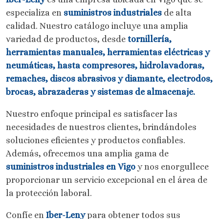
especializa en
suministros industriales
de alta
calidad. Nuestro catálogo incluye una amplia
variedad de productos, desde
tornillería,
herramientas manuales, herramientas eléctricas y
neumáticas, hasta compresores, hidrolavadoras,
remaches, discos abrasivos y diamante, electrodos,
brocas, abrazaderas y sistemas de almacenaje.
Nuestro enfoque principal es satisfacer las
necesidades de nuestros clientes, brindándoles
soluciones eficientes y productos confiables.
Además, ofrecemos una amplia gama de
suministros industriales en Vigo
y nos enorgullece
proporcionar un servicio excepcional en el área de
la protección laboral.
Confíe en
Iber-Leny
para obtener todos sus